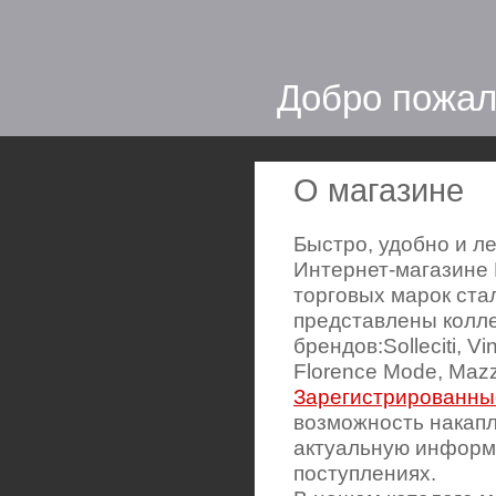
Добро пожал
О магазине
Быстро, удобно и ле
Интернет-магазине 
торговых марок ста
представлены колле
брендов:Solleciti, Vin
Florence Mode, Mazz
Зарегистрированны
возможность накапл
актуальную информ
поступлениях.