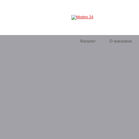
Каталог
О магазине