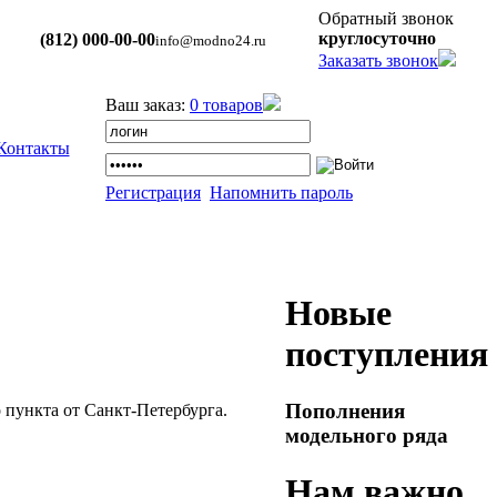
Обратный звонок
круглосуточно
(812) 000-00-00
info@modno24.ru
Заказать звонок
Ваш заказ:
0 товаров
Контакты
Регистрация
Напомнить пароль
Новые
поступления
Пополнения
 пункта от Санкт-Петербурга.
модельного ряда
Нам важно