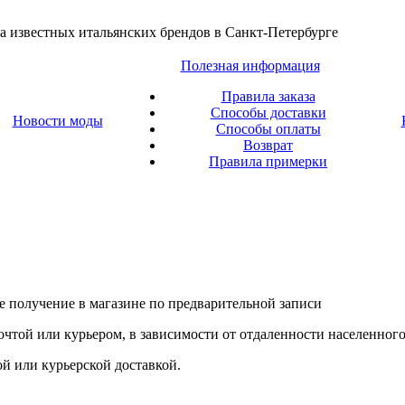
а известных итальянских брендов в Санкт-Петербурге
Полезная информация
Правила заказа
Способы доставки
Новости моды
Способы оплаты
Возврат
Правила примерки
е получение в магазине по предварительной записи
очтой или курьером, в зависимости от отдаленности населенного
ой или курьерской доставкой.