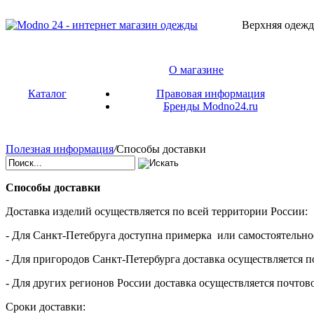
Верхняя одежд
О магазине
Каталог
Правовая информация
Бренды Modno24.ru
Полезная информация
/
Способы доставки
Способы доставки
Доставка изделий осуществляется по всей территории России:
- Для Санкт-Петебруга доступна примерка или самостоятельно
- Для пригородов Санкт-Петербурга доставка осуществляется п
- Для других регионов России доставка осуществляется почтов
Сроки доставки: