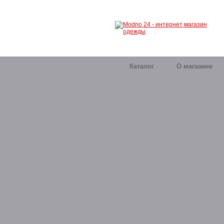
Каталог
О магазине